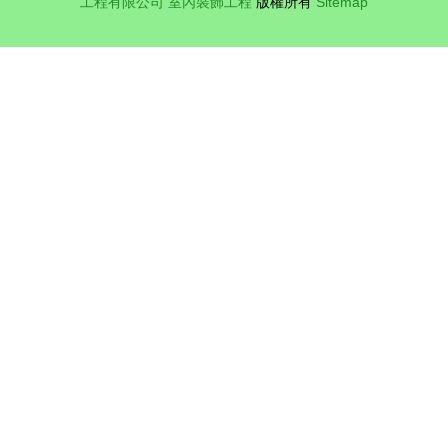
工程有限公司
室內裝飾工程
版權所有
Sitemap