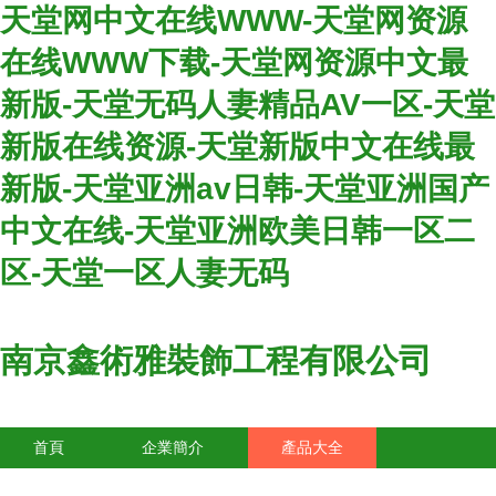
天堂网中文在线WWW-天堂网资源
在线WWW下载-天堂网资源中文最
新版-天堂无码人妻精品AV一区-天堂
新版在线资源-天堂新版中文在线最
新版-天堂亚洲av日韩-天堂亚洲国产
中文在线-天堂亚洲欧美日韩一区二
区-天堂一区人妻无码
南京鑫術雅裝飾工程有限公司
首頁
企業簡介
產品大全
聯系我們
企業信息
訪客留言